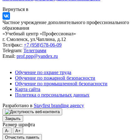
Вернуться в
Частное учреждение дополнительного профессионального
образования
«Учебный центр «Профессионал»
г. Смоленск, ул.Чаплина, д.12
Тел/факс:
+7 (958)578-06-09
Telegram:
Телеграмм
Email:
prof.ppp@yandex.ru
Обучение по охране труда
Обучение по пожарной безопасности
Обучение по промышленной безопасности
Карта сайта
Политика о персональных данных
Разработано в
Stayfirst branding agency
Закрыть
Размер шрифта
A-
A+
Отчистить память