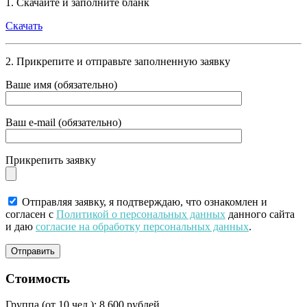
1. Скачайте и заполните бланк
Скачать
2. Прикрепите и отправьте заполненную заявку
Ваше имя (обязательно)
Ваш e-mail (обязательно)
Прикрепить заявку
Отправляя заявку, я подтверждаю, что ознакомлен и
согласен с
Политикой о персональных данных
данного сайта
и даю
согласие на обработку персональных данных
.
Стоимость
Группа (от 10 чел.):
8 600 рублей