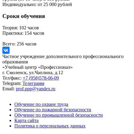
Индивидуально:
от 25 000 рублей
Сроки обучения
Теория:
102 часов
Практика:
154 часов
Всего:
256 часов
Частное учреждение дополнительного профессионального
образования
«Учебный центр «Профессионал»
г. Смоленск, ул.Чаплина, д.12
Тел/факс:
+7 (958)578-06-09
Telegram:
Телеграмм
Email:
prof.ppp@yandex.ru
Обучение по охране труда
Обучение по пожарной безопасности
Обучение по промышленной безопасности
Карта сайта
Политика о персональных данных