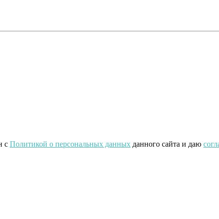
н с
Политикой о персональных данных
данного сайта и даю
согл