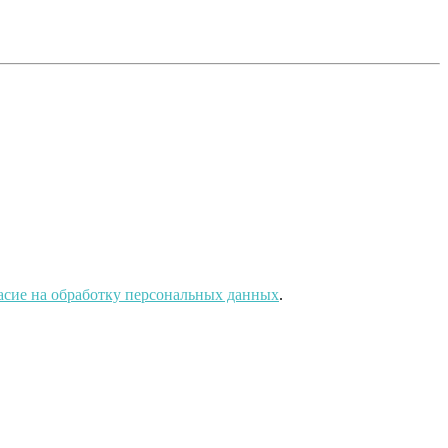
асие на обработку персональных данных
.