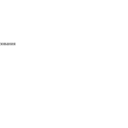
зования