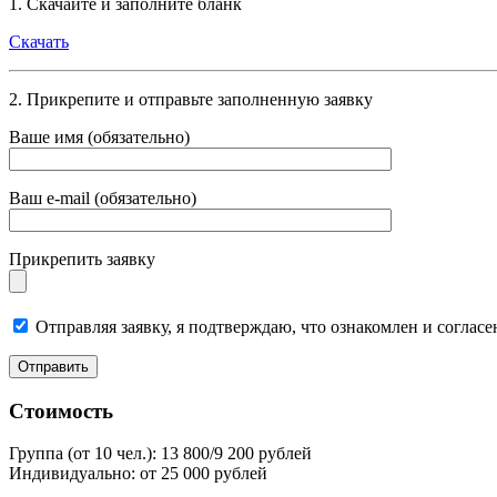
1. Скачайте и заполните бланк
Скачать
2. Прикрепите и отправьте заполненную заявку
Ваше имя (обязательно)
Ваш e-mail (обязательно)
Прикрепить заявку
Отправляя заявку, я подтверждаю, что ознакомлен и согласе
Стоимость
Группа (от 10 чел.):
13 800/9 200 рублей
Индивидуально:
от 25 000 рублей