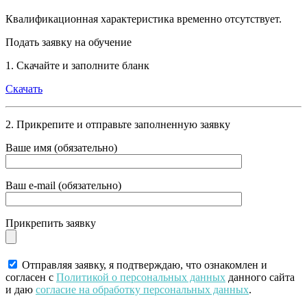
Квалификационная характеристика временно отсутствует.
Подать заявку на обучение
1. Скачайте и заполните бланк
Скачать
2. Прикрепите и отправьте заполненную заявку
Ваше имя (обязательно)
Ваш e-mail (обязательно)
Прикрепить заявку
Отправляя заявку, я подтверждаю, что ознакомлен и
согласен с
Политикой о персональных данных
данного сайта
и даю
согласие на обработку персональных данных
.