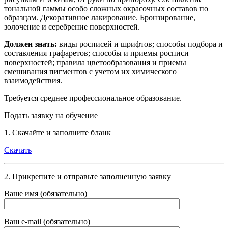
тональной гаммы особо сложных окрасочных составов по
образцам. Декоративное лакирование. Бронзирование,
золочение и серебрение поверхностей.
Должен знать:
виды росписей и шрифтов; способы подбора и
составления трафаретов; способы и приемы росписи
поверхностей; правила цветообразования и приемы
смешивания пигментов с учетом их химического
взаимодействия.
Требуется среднее профессиональное образование.
Подать заявку на обучение
1. Скачайте и заполните бланк
Скачать
2. Прикрепите и отправьте заполненную заявку
Ваше имя (обязательно)
Ваш e-mail (обязательно)