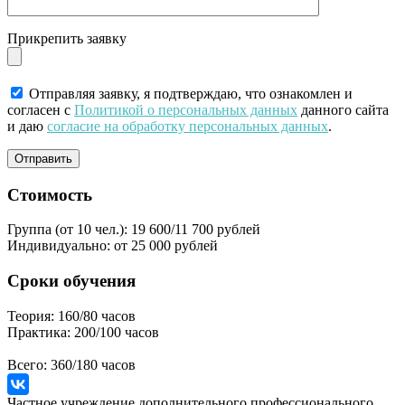
Прикрепить заявку
Отправляя заявку, я подтверждаю, что ознакомлен и
согласен с
Политикой о персональных данных
данного сайта
и даю
согласие на обработку персональных данных
.
Стоимость
Группа (от 10 чел.):
19 600/11 700 рублей
Индивидуально:
от 25 000 рублей
Сроки обучения
Теория:
160/80 часов
Практика:
200/100 часов
Всего:
360/180 часов
Частное учреждение дополнительного профессионального