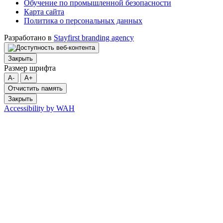
Обучение по промышленной безопасности
Карта сайта
Политика о персональных данных
Разработано в
Stayfirst branding agency
Закрыть
Размер шрифта
A-
A+
Отчистить память
Закрыть
Accessibility by WAH