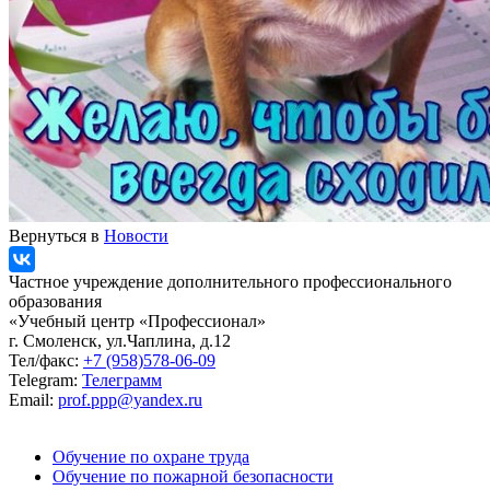
Вернуться в
Новости
Частное учреждение дополнительного профессионального
образования
«Учебный центр «Профессионал»
г. Смоленск, ул.Чаплина, д.12
Тел/факс:
+7 (958)578-06-09
Telegram:
Телеграмм
Email:
prof.ppp@yandex.ru
Обучение по охране труда
Обучение по пожарной безопасности