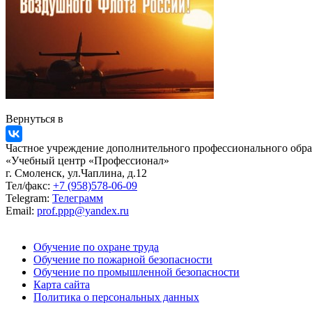
Вернуться в
Частное учреждение дополнительного профессионального обра
«Учебный центр «Профессионал»
г. Смоленск, ул.Чаплина, д.12
Тел/факс:
+7 (958)578-06-09
Telegram:
Телеграмм
Email:
prof.ppp@yandex.ru
Обучение по охране труда
Обучение по пожарной безопасности
Обучение по промышленной безопасности
Карта сайта
Политика о персональных данных