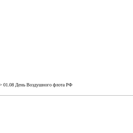
>
01.08 День Воздушного флота РФ