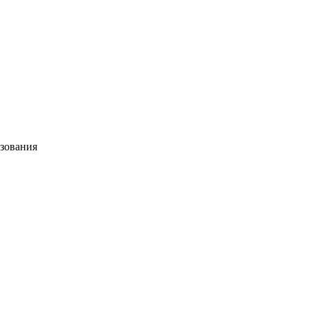
зования