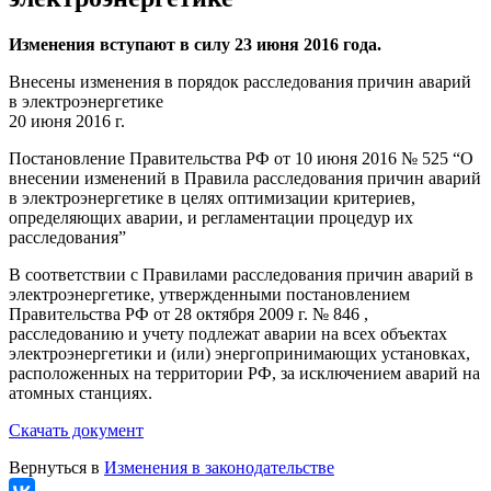
Изменения вступают в силу 23 июня 2016 года.
Внесены изменения в порядок расследования причин аварий
в электроэнергетике
20 июня 2016 г.
Постановление Правительства РФ от 10 июня 2016 № 525 “О
внесении изменений в Правила расследования причин аварий
в электроэнергетике в целях оптимизации критериев,
определяющих аварии, и регламентации процедур их
расследования”
В соответствии с Правилами расследования причин аварий в
электроэнергетике, утвержденными постановлением
Правительства РФ от 28 октября 2009 г. № 846 ,
расследованию и учету подлежат аварии на всех объектах
электроэнергетики и (или) энергопринимающих установках,
расположенных на территории РФ, за исключением аварий на
атомных станциях.
Скачать документ
Вернуться в
Изменения в законодательстве