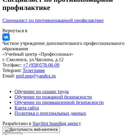
профилактике
Специалист по противопожарной профилактике
Вернуться в
Частное учреждение дополнительного профессионального
образования
«Учебный центр «Профессионал»
г. Смоленск, ул.Чаплина, д.12
Тел/факс:
+7 (958)578-06-09
Telegram:
Телеграмм
Email:
prof.ppp@yandex.ru
Обучение по охране труда
Обучение по пожарной безопасности
Обучение по промышленной безопасности
Карта сайта
Политика о персональных данных
Разработано в
Stayfirst branding agency