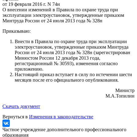
от 19 февраля 2016 г. N 74н
О внесении изменений в Правила по охране труда при
эксплуатации электроустановок, утвержденные приказом
Минтруда России от 24 июля 2013 года № 328н
Приказываю:
Внести в Правила по охране труда при эксплуатации
электроустановок, утвержденные приказом Минтруда
России от 24 июля 2013 года № 328н (зарегистрирован
Минюстом России 12 декабря 2013 года,
регистрационный № 30593), изменения согласно
приложению.
Настоящий приказ вступает в силу по истечении шести
месяцев после его официального опубликования.
Министр
М.А.Топилин
Скачать документ
Вернуться в
Изменения в законодательстве
Частное учреждение дополнительного профессионального
образования