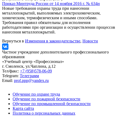
Приказ Минтруда России от 14 ноября 2016 г. № 634н
Новые требования охраны труда при нанесении
металлопокрытий, выполняемых электрохимическим,
химическим, термофизическим и иными способами.
Требования правил обязательны для исполнения
работодателями при организации и осуществлении процессов
нанесения металлопокрытий.
Вернуться в
Изменения в законодательстве
,
Новости
Частное учреждение дополнительного профессионального
образования
«Учебный центр «Профессионал»
г. Смоленск, ул.Чаплина, д.12
Тел/факс:
+7 (958)578-06-09
Telegram:
Телеграмм
Email:
prof.ppp@yandex.ru
Обучение по охране труда
Обучение по пожарной безопасности
Обучение по промышленной безопасности
Карта сайта
Политика о персональных данных