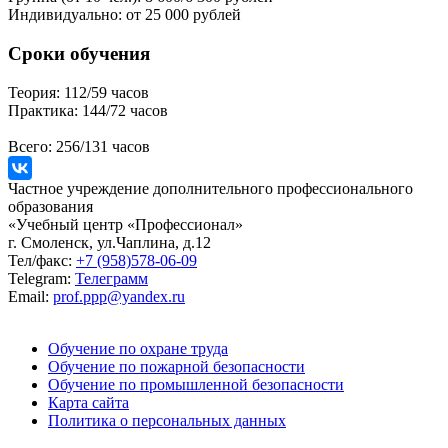
Индивидуально:
от 25 000 рублей
Сроки обучения
Теория:
112/59 часов
Практика:
144/72 часов
Всего:
256/131 часов
Частное учреждение дополнительного профессионального
образования
«Учебный центр «Профессионал»
г. Смоленск, ул.Чаплина, д.12
Тел/факс:
+7 (958)578-06-09
Telegram:
Телеграмм
Email:
prof.ppp@yandex.ru
Обучение по охране труда
Обучение по пожарной безопасности
Обучение по промышленной безопасности
Карта сайта
Политика о персональных данных