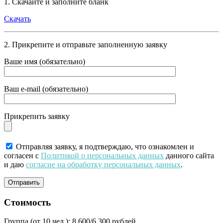
1. Скачайте и заполните бланк
Скачать
2. Прикрепите и отправьте заполненную заявку
Ваше имя (обязательно)
Ваш e-mail (обязательно)
Прикрепить заявку
Отправляя заявку, я подтверждаю, что ознакомлен и
согласен с
Политикой о персональных данных
данного сайта
и даю
согласие на обработку персональных данных
.
Стоимость
Группа (от 10 чел.):
8 600/6 300 рублей