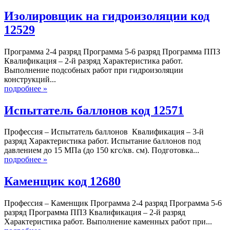
Изолировщик на гидроизоляции код
12529
Программа 2-4 разряд Программа 5-6 разряд Программа ППЗ
Квалификация – 2-й разряд Характеристика работ.
Выполнение подсобных работ при гидроизоляции
конструкций...
подробнее »
Испытатель баллонов код 12571
Профессия – Испытатель баллонов Квалификация – 3-й
разряд Характеристика работ. Испытание баллонов под
давлением до 15 МПа (до 150 кгс/кв. см). Подготовка...
подробнее »
Каменщик код 12680
Профессия – Каменщик Программа 2-4 разряд Программа 5-6
разряд Программа ППЗ Квалификация – 2-й разряд
Характеристика работ. Выполнение каменных работ при...