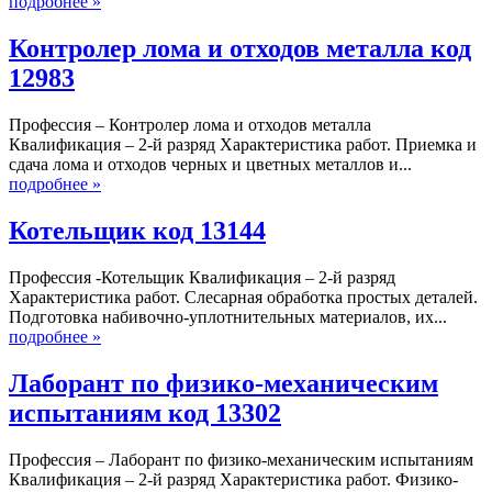
подробнее »
Контролер лома и отходов металла код
12983
Профессия – Контролер лома и отходов металла
Квалификация – 2-й разряд Характеристика работ. Приемка и
сдача лома и отходов черных и цветных металлов и...
подробнее »
Котельщик код 13144
Профессия -Котельщик Квалификация – 2-й разряд
Характеристика работ. Слесарная обработка простых деталей.
Подготовка набивочно-уплотнительных материалов, их...
подробнее »
Лаборант по физико-механическим
испытаниям код 13302
Профессия – Лаборант по физико-механическим испытаниям
Квалификация – 2-й разряд Характеристика работ. Физико-