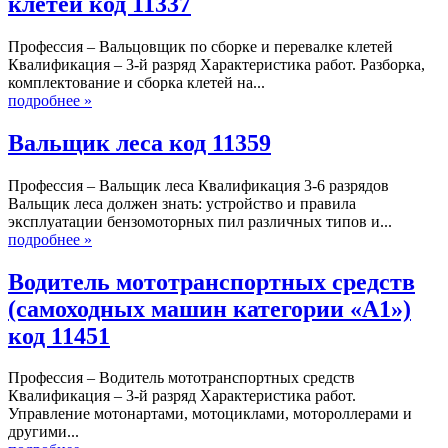
клетей код 11337
Профессия – Вальцовщик по сборке и перевалке клетей
Квалификация – 3-й разряд Характеристика работ. Разборка,
комплектование и сборка клетей на...
подробнее »
Вальщик леса код 11359
Профессия – Вальщик леса Квалификация 3-6 разрядов
Вальщик леса должен знать: устройство и правила
эксплуатации бензомоторных пил различных типов и...
подробнее »
Водитель мототранспортных средств
(самоходных машин категории «А1»)
код 11451
Профессия – Водитель мототранспортных средств
Квалификация – 3-й разряд Характеристика работ.
Управление мотонартами, мотоциклами, мотороллерами и
другими...