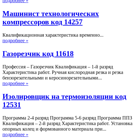
подробнее »
Машинист технологических
компрессоров код 14257
Квалификационная характеристика временно...
подробнее »
Газорезчик код 11618
Профессия – Газорезчик Квалификация – 1-й разряд
Характеристика работ. Ручная кислородная резка и резка
бензорезательными и керосинорезательными...
подробнее »
Изолировщик на термоизоляции код
12531
Программа 2-4 разряд Программа 5-6 разряд Программа ППЗ
Квалификация – 2-й разряд Характеристика работ. Установка
опорных колец и формованного материала при...
подробнее »