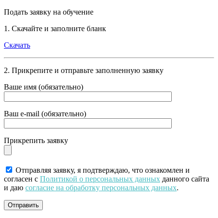
Подать заявку на обучение
1. Скачайте и заполните бланк
Скачать
2. Прикрепите и отправьте заполненную заявку
Ваше имя (обязательно)
Ваш e-mail (обязательно)
Прикрепить заявку
Отправляя заявку, я подтверждаю, что ознакомлен и
согласен с
Политикой о персональных данных
данного сайта
и даю
согласие на обработку персональных данных
.