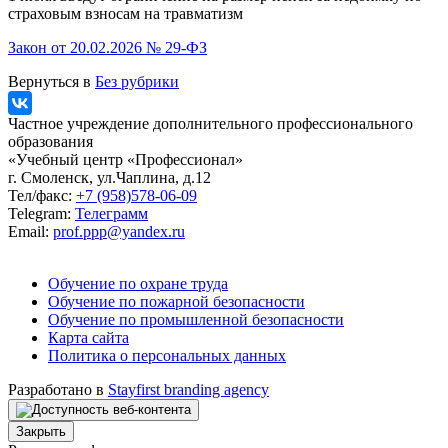
страховым взносам на травматизм
Закон от 20.02.2026 № 29‑ФЗ
Вернуться в
Без рубрики
Частное учреждение дополнительного профессионального
образования
«Учебный центр «Профессионал»
г. Смоленск, ул.Чаплина, д.12
Тел/факс:
+7 (958)578-06-09
Telegram:
Телеграмм
Email:
prof.ppp@yandex.ru
Обучение по охране труда
Обучение по пожарной безопасности
Обучение по промышленной безопасности
Карта сайта
Политика о персональных данных
Разработано в
Stayfirst branding agency
Закрыть