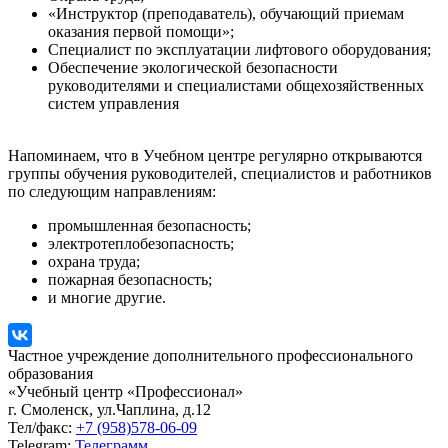
«Инструктор (преподаватель), обучающий приемам
оказания первой помощи»;
Специалист по эксплуатации лифтового оборудования;
Обеспечение экологической безопасности
руководителями и специалистами общехозяйственных
систем управления
Напоминаем, что в Учебном центре регулярно открываются
группы обучения руководителей, специалистов и работников
по следующим направлениям:
промышленная безопасность;
электротеплобезопасность;
охрана труда;
пожарная безопасность;
и многие другие.
Частное учреждение дополнительного профессионального
образования
«Учебный центр «Профессионал»
г. Смоленск, ул.Чаплина, д.12
Тел/факс:
+7 (958)578-06-09
Telegram:
Телеграмм