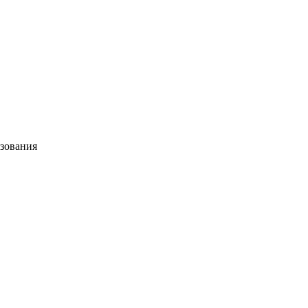
зования