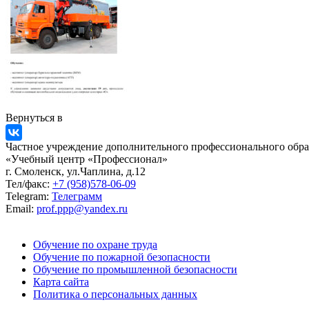
Вернуться в
Частное учреждение дополнительного профессионального обра
«Учебный центр «Профессионал»
г. Смоленск, ул.Чаплина, д.12
Тел/факс:
+7 (958)578-06-09
Telegram:
Телеграмм
Email:
prof.ppp@yandex.ru
Обучение по охране труда
Обучение по пожарной безопасности
Обучение по промышленной безопасности
Карта сайта
Политика о персональных данных