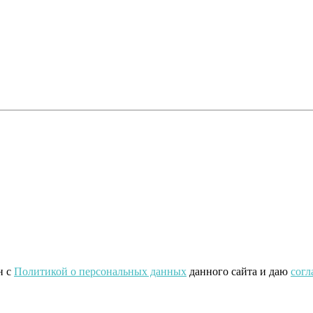
н с
Политикой о персональных данных
данного сайта и даю
согл