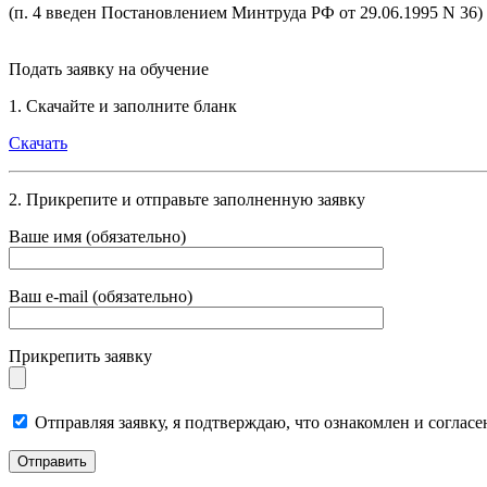
(п. 4 введен Постановлением Минтруда РФ от 29.06.1995 N 36)
Подать заявку на обучение
1. Скачайте и заполните бланк
Скачать
2. Прикрепите и отправьте заполненную заявку
Ваше имя (обязательно)
Ваш e-mail (обязательно)
Прикрепить заявку
Отправляя заявку, я подтверждаю, что ознакомлен и согласе