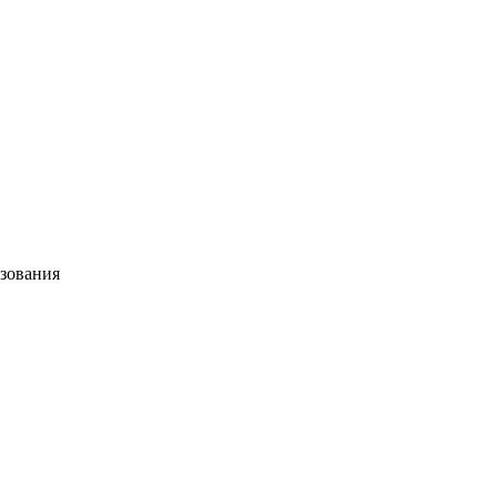
зования