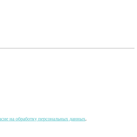
асие на обработку персональных данных
.