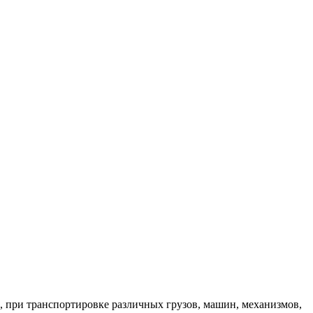
е, при транспортировке различных грузов, машин, механизмов,