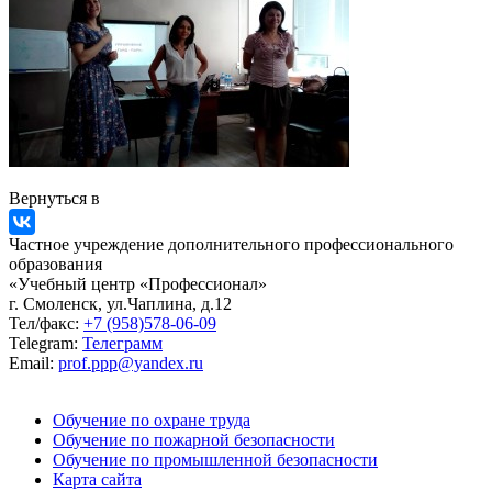
Вернуться в
Частное учреждение дополнительного профессионального
образования
«Учебный центр «Профессионал»
г. Смоленск, ул.Чаплина, д.12
Тел/факс:
+7 (958)578-06-09
Telegram:
Телеграмм
Email:
prof.ppp@yandex.ru
Обучение по охране труда
Обучение по пожарной безопасности
Обучение по промышленной безопасности
Карта сайта