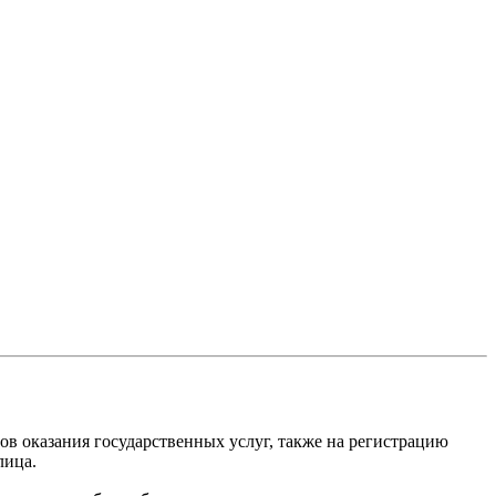
ов оказания государственных услуг, также на регистрацию
лица.