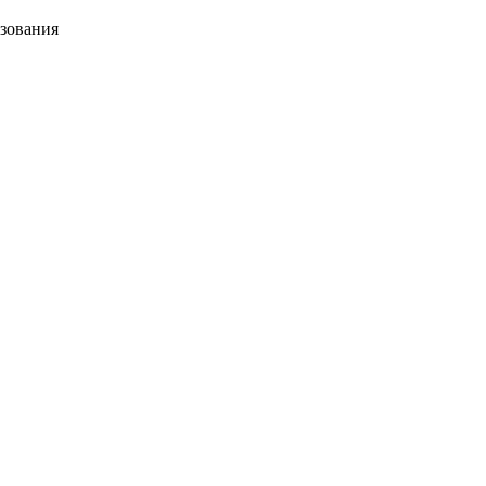
зования