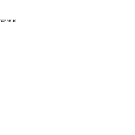
зования